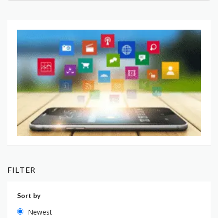
FILTER
Sort by
Newest